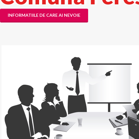
INFORMATIILE DE CARE AI NEVOIE