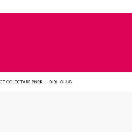
CT COLECTARE PNRR
BIBLIOHUB